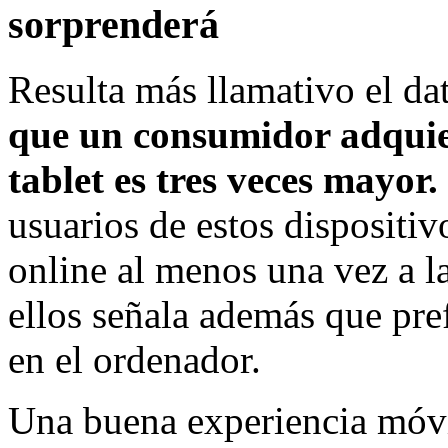
sorprenderá
Resulta más llamativo el d
que un consumidor adquie
tablet es tres veces mayor.
usuarios de estos dispositiv
online al menos una vez a l
ellos señala además que pre
en el ordenador.
Una buena experiencia móv