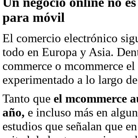
Un negocio online no es
para móvil
El comercio electrónico sigu
todo en Europa y Asia. Dent
commerce o mcommerce el s
experimentado a lo largo de
Tanto que
el mcommerce a
año,
e incluso más en algun
estudios que señalan que en