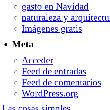
gasto en Navidad
naturaleza y arquitectu
Imágenes gratis
Meta
Acceder
Feed de entradas
Feed de comentarios
WordPress.org
Las cosas simples