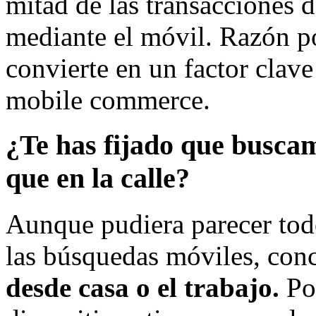
mitad de las transacciones 
mediante el móvil. Razón po
convierte en un factor clave
mobile commerce.
¿Te has fijado que busca
que en la calle?
Aunque pudiera parecer todo
las búsquedas móviles, con
desde casa o el trabajo.
Por