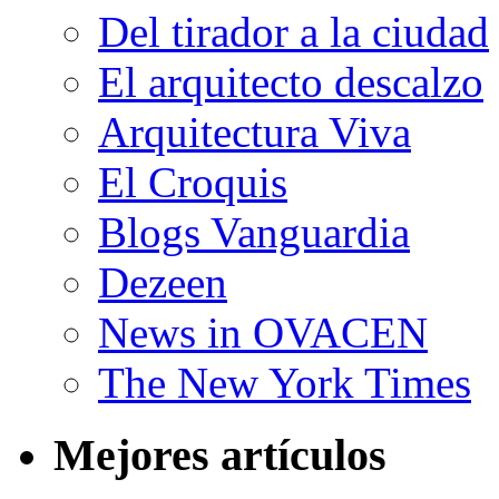
Del tirador a la ciudad
El arquitecto descalzo
Arquitectura Viva
El Croquis
Blogs Vanguardia
Dezeen
News in OVACEN
The New York Times
Mejores artículos