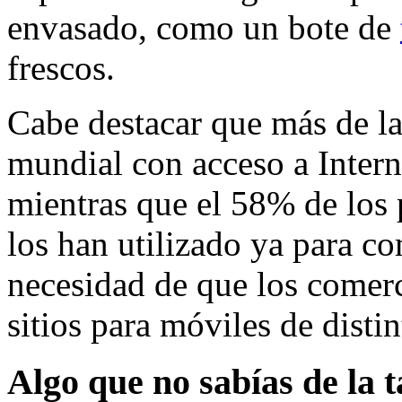
envasado, como un bote de
frescos.
Cabe destacar que más de la 
mundial con acceso a Intern
mientras que el 58% de los 
los han utilizado ya para co
necesidad de que los comerc
sitios para móviles de distin
Algo que no sabías de la 