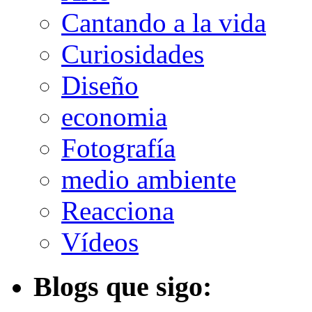
Cantando a la vida
Curiosidades
Diseño
economia
Fotografía
medio ambiente
Reacciona
Vídeos
Blogs que sigo: