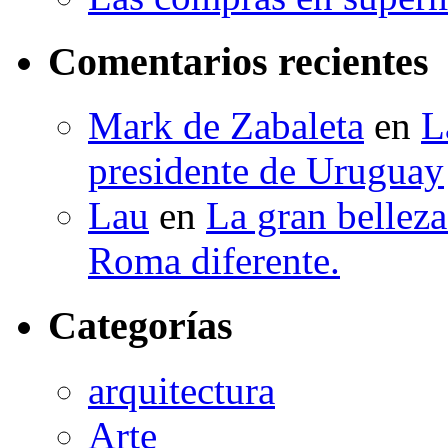
Comentarios recientes
Mark de Zabaleta
en
L
presidente de Uruguay
Lau
en
La gran bellez
Roma diferente.
Categorías
arquitectura
Arte