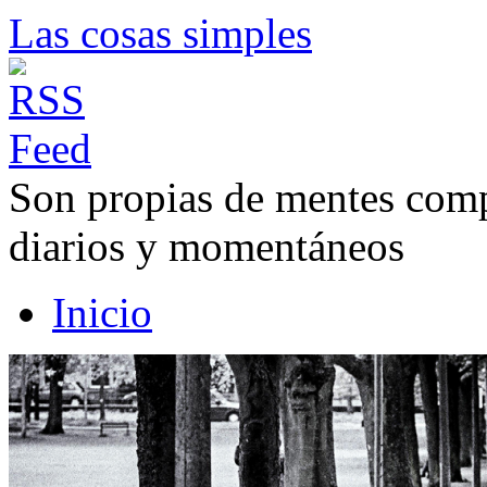
Las cosas simples
Son propias de mentes compl
diarios y momentáneos
Inicio