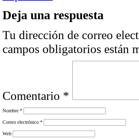
Deja una respuesta
Tu dirección de correo elec
campos obligatorios están
Comentario
*
Nombre
*
Correo electrónico
*
Web