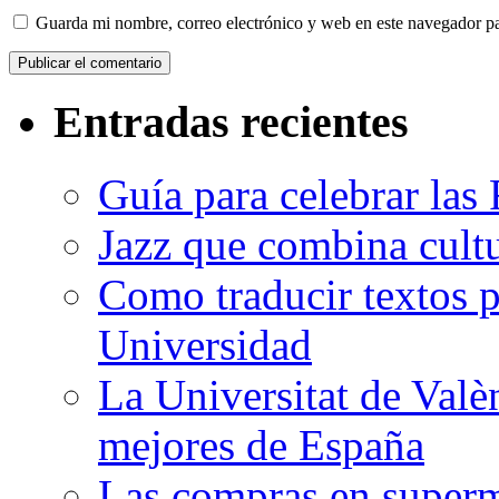
Guarda mi nombre, correo electrónico y web en este navegador p
Entradas recientes
Guía para celebrar las 
Jazz que combina cultu
Como traducir textos p
Universidad
La Universitat de Valè
mejores de España
Las compras en superm