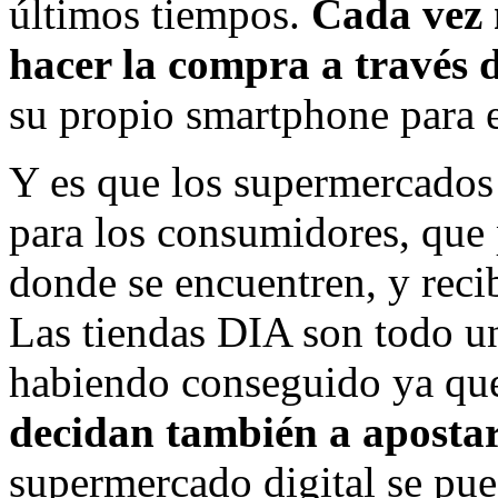
últimos tiempos.
Cada vez 
hacer la compra a través d
su propio smartphone para e
Y es que los supermercados
para los consumidores, que 
donde se encuentren, y recib
Las tiendas DIA son todo un 
habiendo conseguido ya q
decidan también a apostar 
supermercado digital se pu