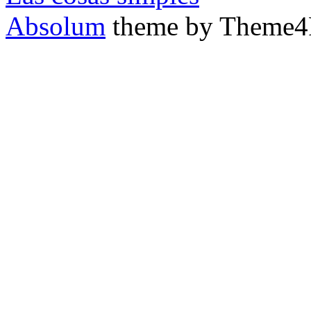
Absolum
theme by Theme4