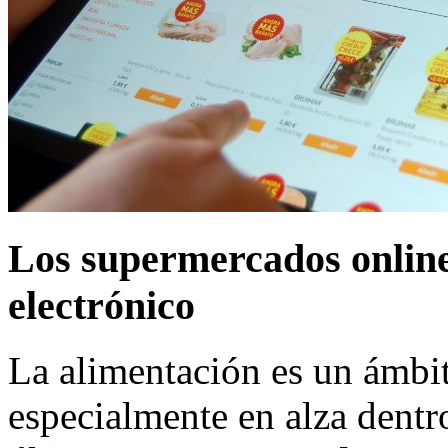
Los supermercados online
electrónico
La alimentación es un ámbi
especialmente en alza dentr