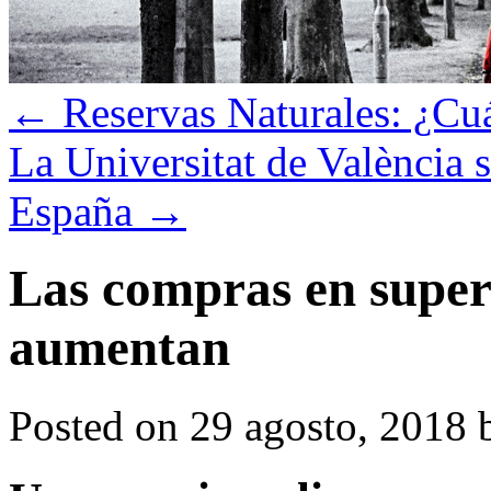
←
Reservas Naturales: ¿Cu
La Universitat de València 
España
→
Las compras en super
aumentan
Posted on
29 agosto, 2018