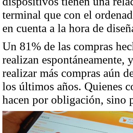
dispositivos tienen una rel
terminal que con el ordenad
en cuenta a la hora de diseñ
Un 81% de las compras hecha
realizan espontáneamente, y
realizar más compras aún des
los últimos años. Quienes 
hacen por obligación, sino p