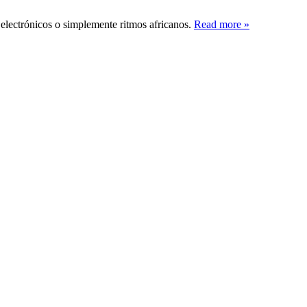
electrónicos o simplemente ritmos africanos.
Read more
»