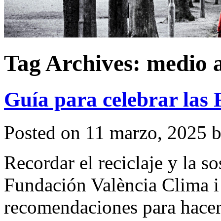
Tag Archives:
medio 
Guía para celebrar las 
Posted on
11 marzo, 2025
Recordar el reciclaje y la so
Fundación València Clima i 
recomendaciones para hacer d