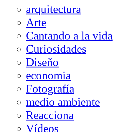
arquitectura
Arte
Cantando a la vida
Curiosidades
Diseño
economia
Fotografía
medio ambiente
Reacciona
Vídeos