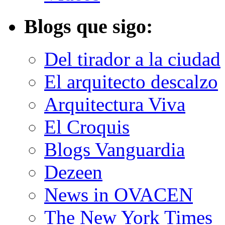
Blogs que sigo:
Del tirador a la ciudad
El arquitecto descalzo
Arquitectura Viva
El Croquis
Blogs Vanguardia
Dezeen
News in OVACEN
The New York Times