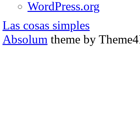
WordPress.org
Las cosas simples
Absolum
theme by Theme4