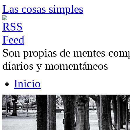
Las cosas simples
Son propias de mentes compl
diarios y momentáneos
Inicio