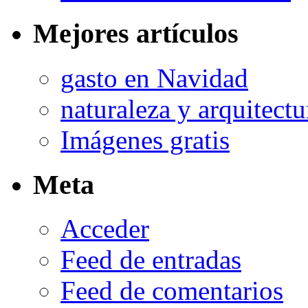
Mejores artículos
gasto en Navidad
naturaleza y arquitectu
Imágenes gratis
Meta
Acceder
Feed de entradas
Feed de comentarios